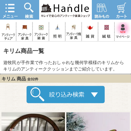
キリム商品一覧
遊牧民が手作業で作ったおしゃれな幾何学模様のキリムから
キリムのアンティーククッションまでご紹介しています。
キリム 商品
全32件