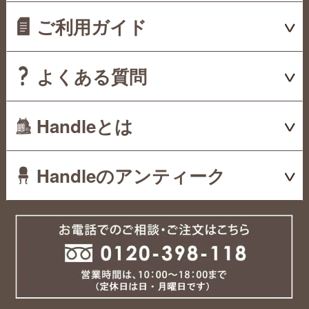
ご利用ガイド
よくある質問
Handleとは
Handleのアンティーク