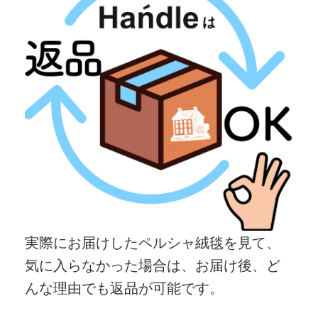
実際にお届けしたペルシャ絨毯を見て、
気に入らなかった場合は、お届け後、ど
んな理由でも返品が可能です。