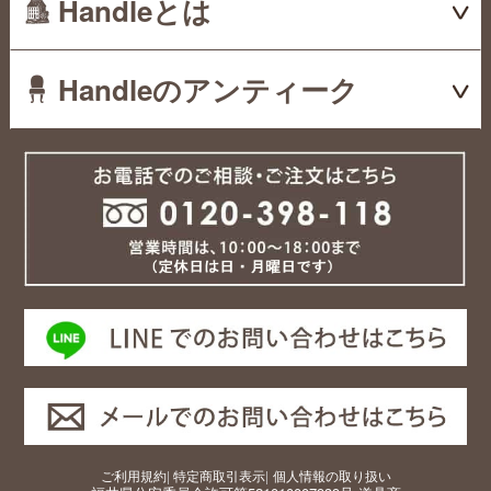
Handleとは
Handleのアンティーク
ご利用規約
|
特定商取引表示
|
個人情報の取り扱い