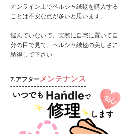
オンライン上でペルシャ絨毯を購入する
ことは不安な点が多いと思います。
悩んでいないで、実際に自宅に置いて自
分の目で見て、ペルシャ絨毯の美しさに
納得して下さい。
メンテナンス
7.アフター