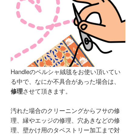
Handleのペルシャ絨毯をお使い頂いてい
る中で、なにか不具合があった場合は、
修理
させて頂きます。
汚れた場合のクリーニングからフサの修
理、縁やエッジの修理、穴あきなどの修
理、壁かけ用のタペストリー加工まで対