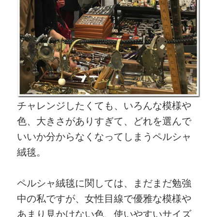
チャレンジしたくても、いろんな模様や
色、大きさがありすぎて、どれを選んで
いいか分からなくなってしまうペルシャ
絨毯。
ペルシャ絨毯に関しては、まだまだ勉強
中の私ですが、女性目線で優雅な模様や
あまり見かけない色、使いやすいサイズ