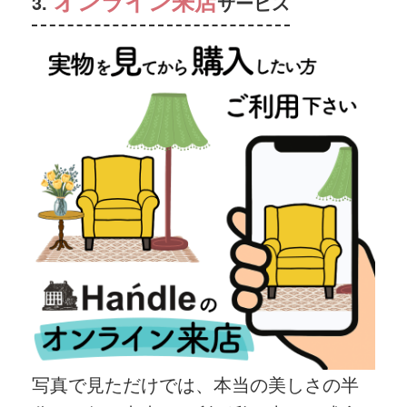
オンライン来店
3.
サービス
写真で見ただけでは、本当の美しさの半