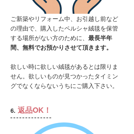
ご新築やリフォーム中、お引越し前など
の理由で、購入したペルシャ絨毯を保管
する場所がない方のために、
最長半年
間、無料でお預かりさせて頂きます。
欲しい時に欲しい絨毯があるとは限りま
せん。欲しいものが見つかったタイミン
グでなくならないうちにご購入下さい。
返品OK！
6.