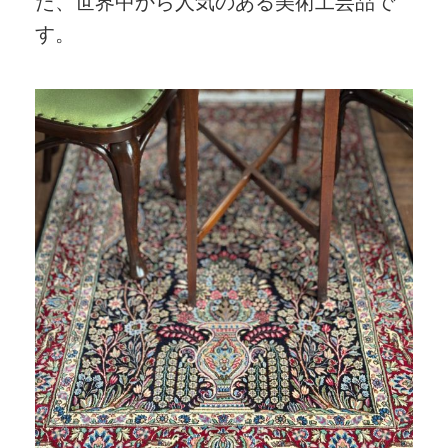
た、世界中から人気のある美術工芸品で
す。