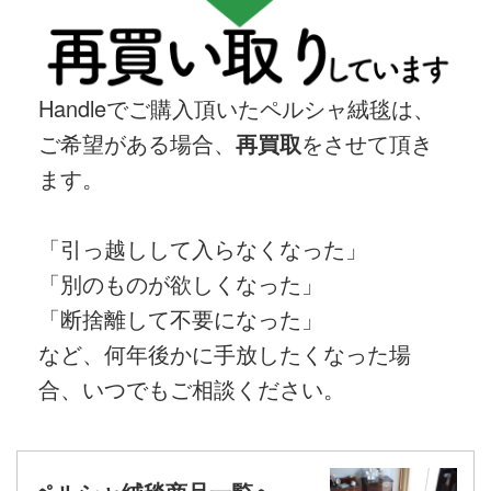
Handleでご購入頂いたペルシャ絨毯は、
ご希望がある場合、
再買取
をさせて頂き
ます。
「引っ越しして入らなくなった」
「別のものが欲しくなった」
「断捨離して不要になった」
など、何年後かに手放したくなった場
合、いつでもご相談ください。