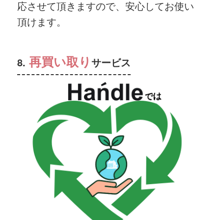
応させて頂きますので、安心してお使い
頂けます。
再買い取り
8.
サービス