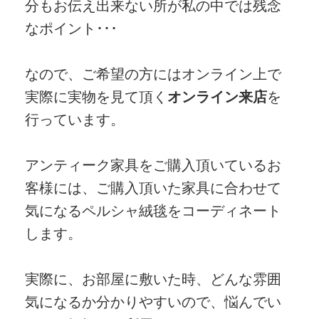
分もお伝え出来ない所が私の中では残念
なポイント･･･
なので、ご希望の方にはオンライン上で
実際に実物を見て頂く
オンライン来店
を
行っています。
アンティーク家具をご購入頂いているお
客様には、ご購入頂いた家具に合わせて
気になるペルシャ絨毯をコーディネート
します。
実際に、お部屋に敷いた時、どんな雰囲
気になるか分かりやすいので、悩んでい