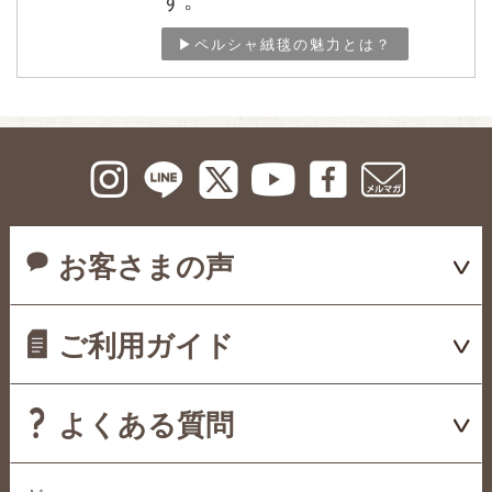
▶ペルシャ絨毯の魅力とは？
お客さまの声
ご利用ガイド
よくある質問