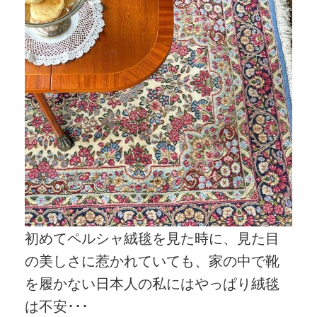
初めてペルシャ絨毯を見た時に、見た目
の美しさに惹かれていても、家の中で靴
を履かない日本人の私にはやっぱり絨毯
は不安･･･