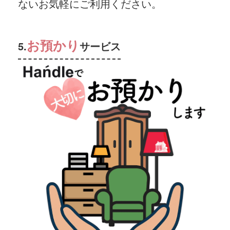
ないお気軽にご利用ください。
お預かり
5.
サービス